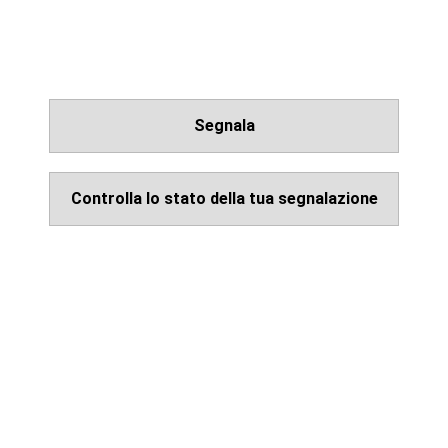
Segnala
Controlla lo stato della tua segnalazione